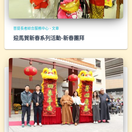
菩提長者綜合服務中心 - 文章
迎馬賀新春系列活動-新春團拜