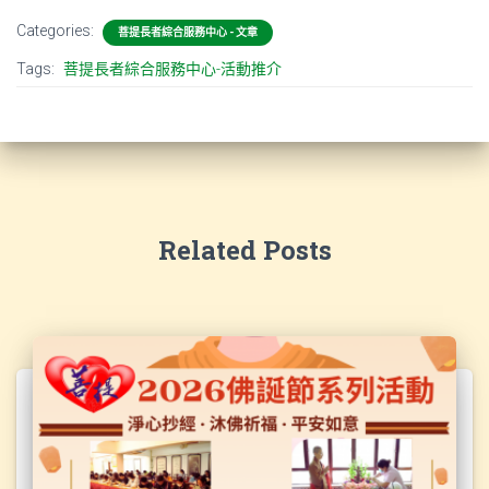
Categories:
菩提長者綜合服務中心 - 文章
Tags:
菩提長者綜合服務中心-活動推介
Related Posts