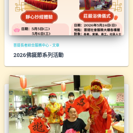
菩提長者綜合服務中心 - 文章
2026佛誕節系列活動