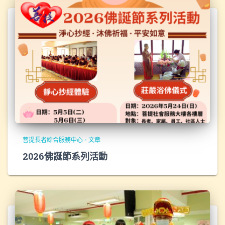
菩提長者綜合服務中心 - 文章
2026佛誕節系列活動