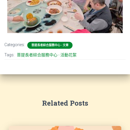
Categories:
菩提長者綜合服務中心 - 文章
Tags:
菩提長者綜合服務中心 - 活動花絮
Related Posts