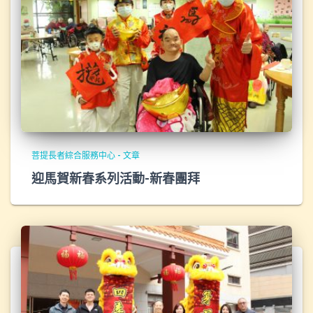
菩提長者綜合服務中心 - 文章
迎馬賀新春系列活動-新春團拜