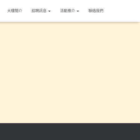
大樓簡介​
招聘訊息
活動推介
聯絡我們