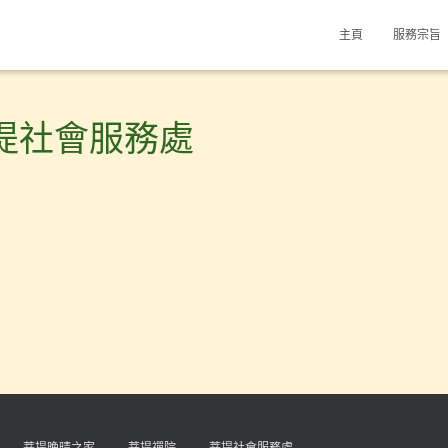
主頁
服務宗旨
提社會服務處