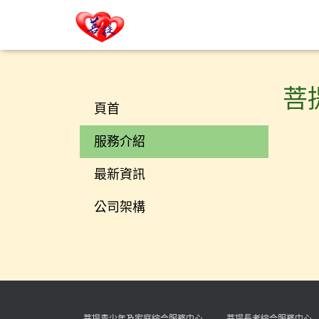
菩
頁首
服務介紹
最新資訊
公司架構