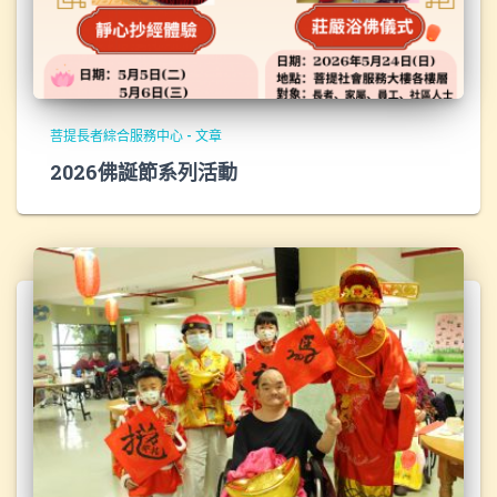
菩提長者綜合服務中心 - 文章
2026佛誕節系列活動