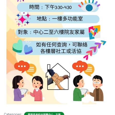
Categories:
菩提長者綜合服務中心 - 文章