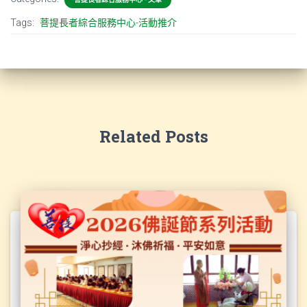
Tags:
菩提長者綜合服務中心-活動推介
Related Posts