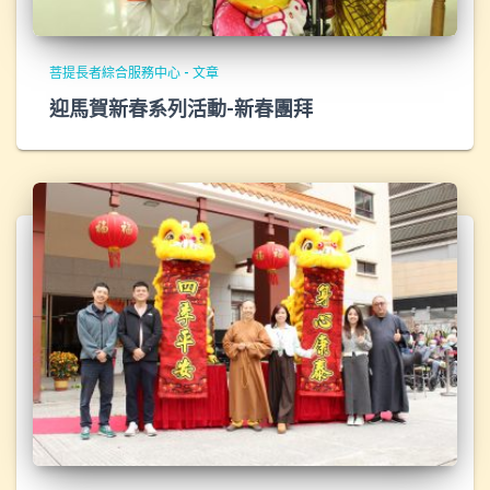
菩提長者綜合服務中心 - 文章
迎馬賀新春系列活動-新春團拜