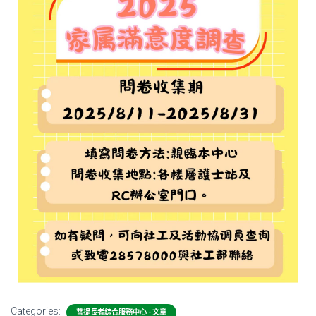
Categories:
菩提長者綜合服務中心 - 文章