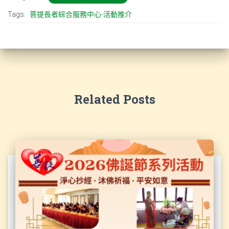
Tags:
菩提長者綜合服務中心-活動推介
Related Posts