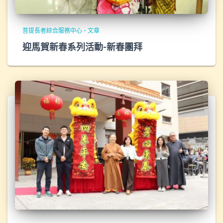
菩提長者綜合服務中心 - 文章
迎馬賀新春系列活動-新春團拜