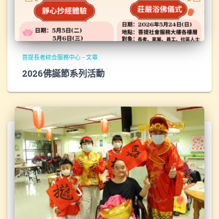
菩提長者綜合服務中心 - 文章
2026佛誕節系列活動