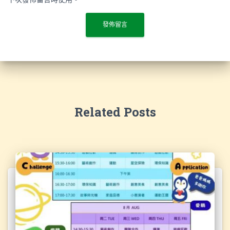
Related Posts