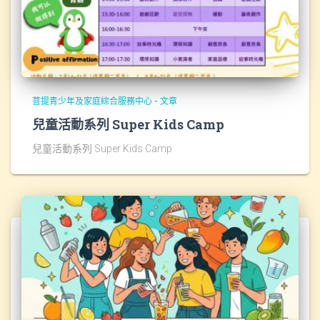
菩提青少年及家庭綜合服務中心 - 文章
兒童活動系列 Super Kids Camp
兒童活動系列 Super Kids Camp