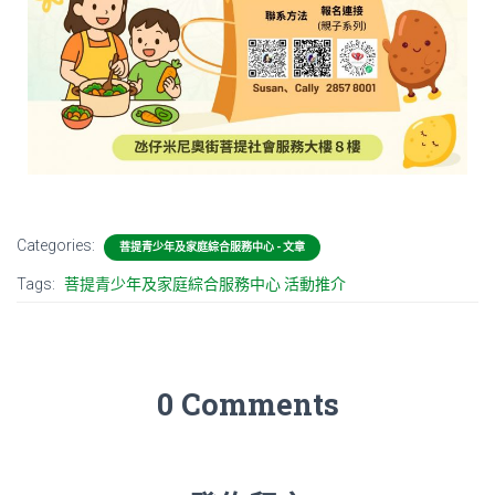
Categories:
菩提青少年及家庭綜合服務中心 - 文章
Tags:
菩提青少年及家庭綜合服務中心 活動推介
0 Comments