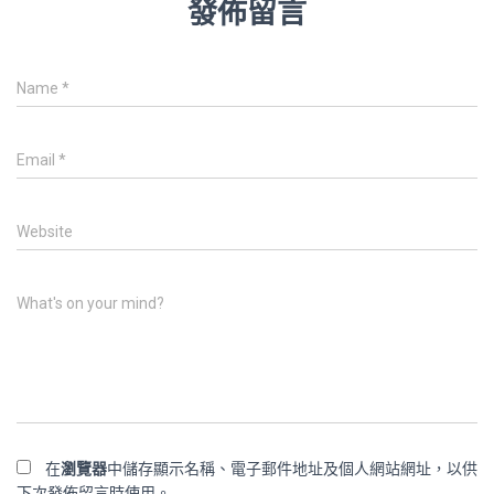
發佈留言
Name
*
Email
*
Website
What's on your mind?
在
瀏覽器
中儲存顯示名稱、電子郵件地址及個人網站網址，以供
下次發佈留言時使用。