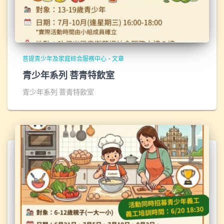
菩提青少年及家庭綜合服務中心 - 文章
青少年系列 菩青特飲室
青少年系列 菩青特飲室