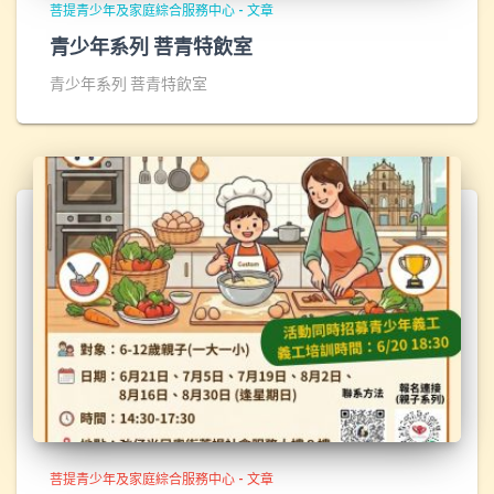
菩提青少年及家庭綜合服務中心 - 文章
青少年系列 菩青特飲室
青少年系列 菩青特飲室
菩提青少年及家庭綜合服務中心 - 文章