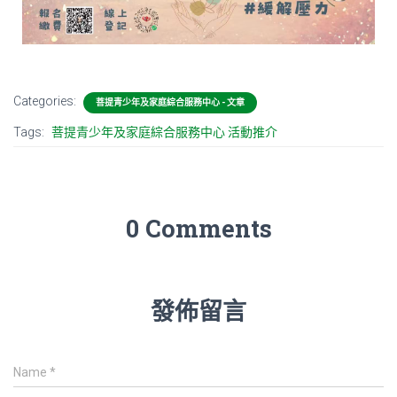
Categories:
菩提青少年及家庭綜合服務中心 - 文章
Tags:
菩提青少年及家庭綜合服務中心 活動推介
0 Comments
發佈留言
Name
*