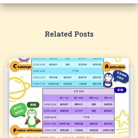
Related Posts