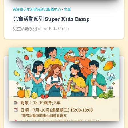
菩提青少年及家庭綜合服務中心 - 文章
兒童活動系列 Super Kids Camp
兒童活動系列 Super Kids Camp