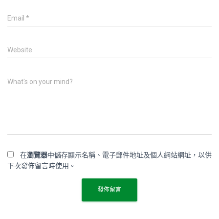
Email
*
Website
What's on your mind?
在
瀏覽器
中儲存顯示名稱、電子郵件地址及個人網站網址，以供
下次發佈留言時使用。