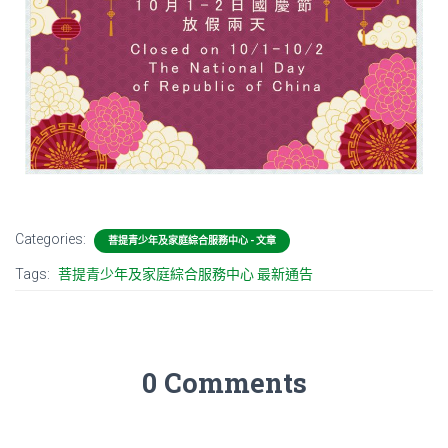
Categories:
菩提青少年及家庭綜合服務中心 - 文章
Tags:
菩提青少年及家庭綜合服務中心 最新通告
0 Comments