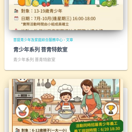
菩提青少年及家庭綜合服務中心 - 文章
青少年系列 菩青特飲室
青少年系列 菩青特飲室