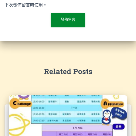
下次發佈留言時使用。
Related Posts