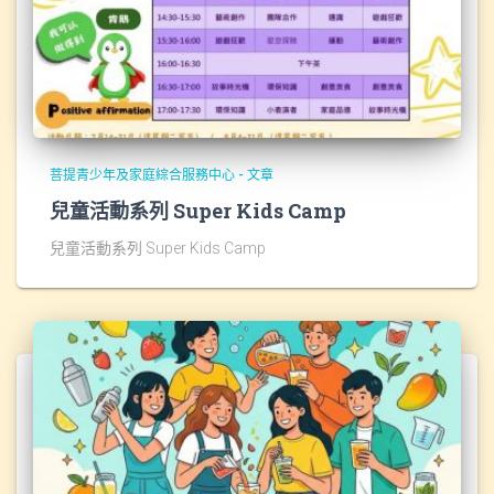
菩提青少年及家庭綜合服務中心 - 文章
兒童活動系列 Super Kids Camp
兒童活動系列 Super Kids Camp