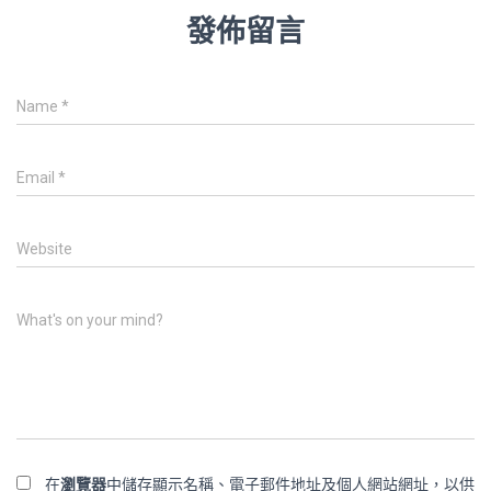
發佈留言
Name
*
Email
*
Website
What's on your mind?
在
瀏覽器
中儲存顯示名稱、電子郵件地址及個人網站網址，以供