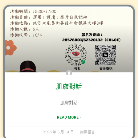
肌膚對話
肌膚對話
READ MORE »
2026 年 3 月 14 日
尚無留言