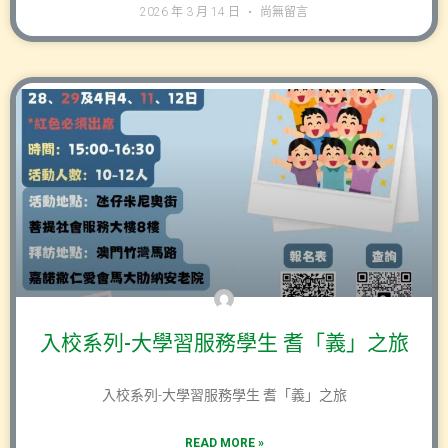
2026 年 3 月 14 日
尚無留言
入校系列-大學習服務學生 耆「義」之旅
入校系列-大學習服務學生 耆「義」之旅
READ MORE »