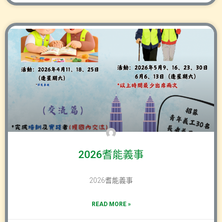
2026耆能義事
2026耆能義事
READ MORE »