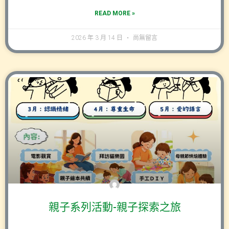
READ MORE »
2026 年 3 月 14 日
尚無留言
親子系列活動-親子探索之旅