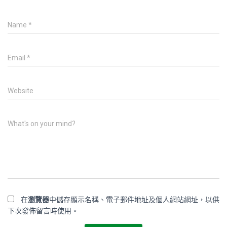
Name
*
Email
*
Website
What's on your mind?
在
瀏覽器
中儲存顯示名稱、電子郵件地址及個人網站網址，以供
下次發佈留言時使用。