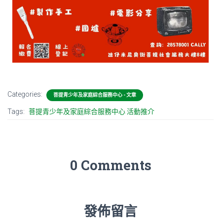
Categories:
菩提青少年及家庭綜合服務中心 - 文章
Tags:
菩提青少年及家庭綜合服務中心 活動推介
0 Comments
發佈留言