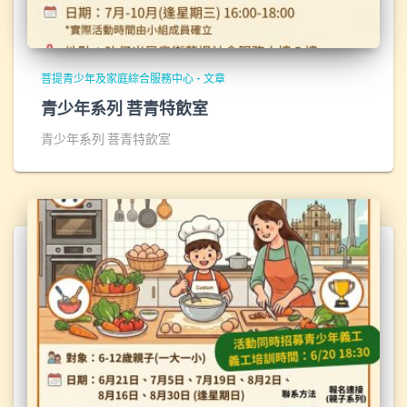
菩提青少年及家庭綜合服務中心 - 文章
青少年系列 菩青特飲室
青少年系列 菩青特飲室