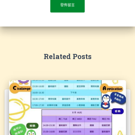
Related Posts