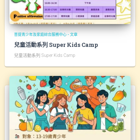
菩提青少年及家庭綜合服務中心 - 文章
兒童活動系列 Super Kids Camp
兒童活動系列 Super Kids Camp